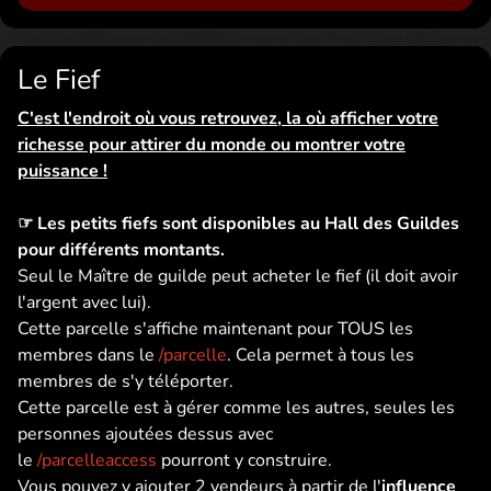
Le Fief
C'est l'endroit où vous retrouvez, la où afficher votre
richesse pour attirer du monde ou montrer votre
puissance !
☞ Les petits fiefs sont disponibles au Hall des Guildes
pour différents montants.
Seul le Maître de guilde peut acheter le fief (il doit avoir
l'argent avec lui).
Cette parcelle s'affiche maintenant pour TOUS les
membres dans le
/parcelle
. Cela permet à tous les
membres de s'y téléporter.
Cette parcelle est à gérer comme les autres, seules les
personnes ajoutées dessus avec
le
/parcelleaccess
pourront y construire.
Vous pouvez y ajouter 2 vendeurs à partir de l'
influence