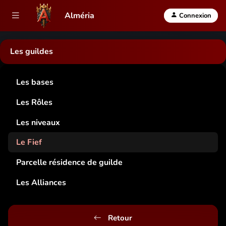
Alméria
Connexion
Les guildes
Les bases
Les Rôles
Les niveaux
Le Fief
Parcelle résidence de guilde
Les Alliances
Retour